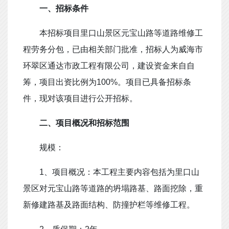
一、招标条件
本招标项目里口山景区元宝山路等道路维修工
程劳务分包，已由相关部门批准，招标人为威海市
环翠区通达市政工程有限公司
，建设资金来自自
筹，项目出资比例为
100%
。项目已具备招标条
件，现对该项目进行公开招标。
二、项目概况和招标范围
规模：
1
、
项目概况：本工程主要内容包括为里口山
景区对元宝山路等道路的坍塌路基、路面挖除，重
新修建路基及路面结构、防撞护栏等维修工程。