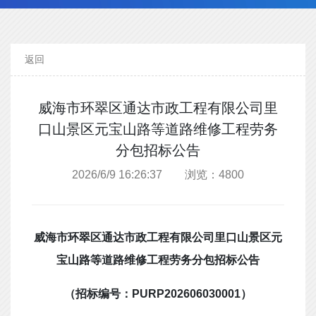
返回
威海市环翠区通达市政工程有限公司里
口山景区元宝山路等道路维修工程劳务
分包招标公告
2026/6/9 16:26:37 浏览：4800
威海市环翠区通达市政工程有限公司里口山景区元
宝山路等道路维修工程劳务分包
招标公告
（招标编号：
PURP202606030001
）