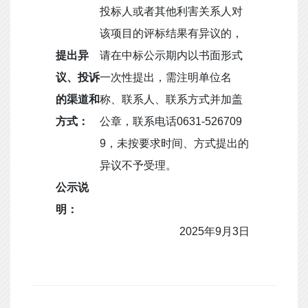
投标人或者其他利害关系人对
该项目的评标结果有异议的，
提出异
请在中标公示期内以书面形式
议、投诉
一次性提出，需注明单位名
的渠道和
称、联系人、联系方式并加盖
方式：
公章，联系电话0631-526709
9，未按要求时间、方式提出的
异议不予受理。
公示说
明：
2025年9月3日