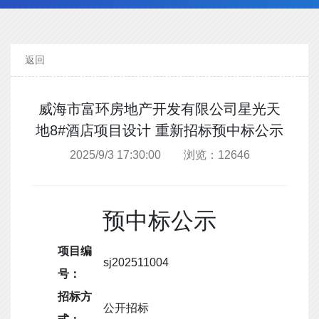
返回
威海市富环房地产开发有限公司星光天
地8#酒店项目设计 重新招标预中标公示
2025/9/3 17:30:00 浏览：12646
预中标公示
项目编
sj202511004
号：
招标方
公开招标