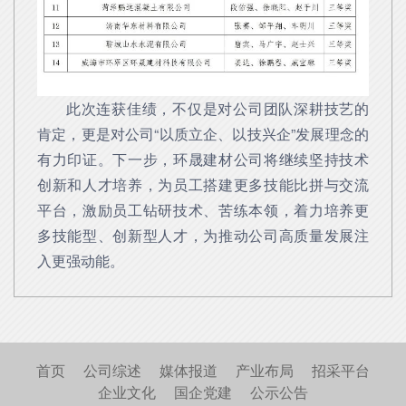
此次连获佳绩，不仅是对公司团队深耕技艺的
肯定，更是对公司“以质立企、以技兴企”发展理念的
有力印证。下一步，环晟建材公司将继续坚持技术
创新和人才培养，为员工搭建更多技能比拼与交流
平台，激励员工钻研技术、苦练本领，着力培养更
多技能型、创新型人才，为推动公司高质量发展注
入更强动能。
首页
公司综述
媒体报道
产业布局
招采平台
企业文化
国企党建
公示公告