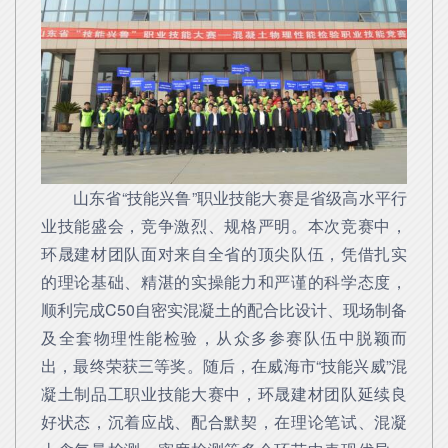
山东省“技能兴鲁”职业技能大赛是省级高水平行
业技能盛会，竞争激烈、规格严明。本次竞赛中，
环晟建材团队面对来自全省的顶尖队伍，凭借扎实
的理论基础、精湛的实操能力和严谨的科学态度，
顺利完成C50自密实混凝土的配合比设计、现场制备
及全套物理性能检验，从众多参赛队伍中脱颖而
出，最终荣获三等奖。随后，在威海市“技能兴威”混
凝土制品工职业技能大赛中，环晟建材团队延续良
好状态，沉着应战、配合默契，在理论笔试、混凝